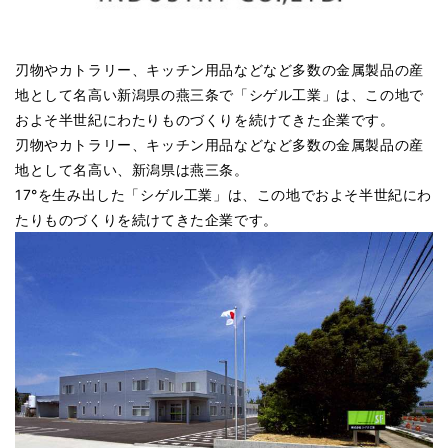
刃物やカトラリー、キッチン用品などなど多数の金属製品の産
地として名高い新潟県の燕三条で「シゲル工業」は、この地で
およそ半世紀にわたりものづくりを続けてきた企業です。
刃物やカトラリー、キッチン用品などなど多数の金属製品の産
地として名高い、新潟県は燕三条。
17°を生み出した「シゲル工業」は、この地でおよそ半世紀にわ
たりものづくりを続けてきた企業です。