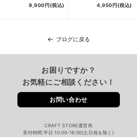
9,900円(税込)
4,950円(税込)
ブログに戻る
お困りですか？
お気軽にご相談ください！
お問い合わせ
CRAFT STORE運営局
受付時間:平日 10:00-16:00(土日祝を除く)