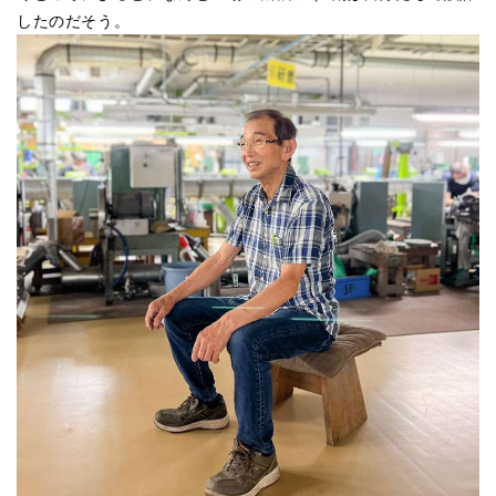
したのだそう。