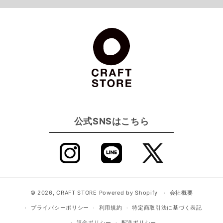
公式SNSはこちら
© 2026,
CRAFT STORE
Powered by Shopify
会社概要
プライバシーポリシー
利用規約
特定商取引法に基づく表記
返金ポリシー
配送ポリシー