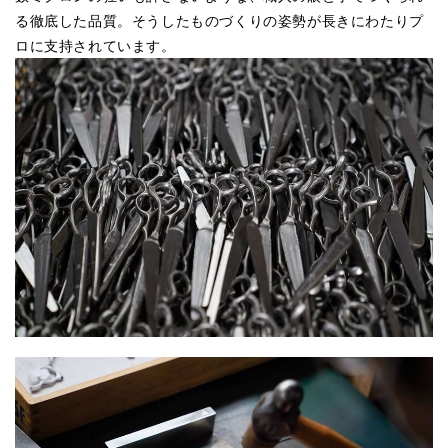
る徹底した品質。そうしたものづくりの姿勢が長きにわたりプ
ロに支持されています。