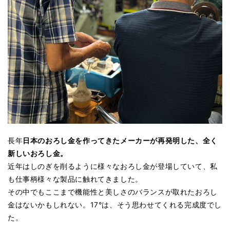
長年
日本のおろし金を作ってきたメーカーが再発明した、全く
新しいおろし金。
近年はしのぎを削るように様々なおろし金が登場していて、私
も仕事柄様々な製品に触れてきました。
その中でもここまで機能性と美しさのバランスが取れたおろし
金はないかもしれない。17°は、そう思わせてくれる完成度でし
た。