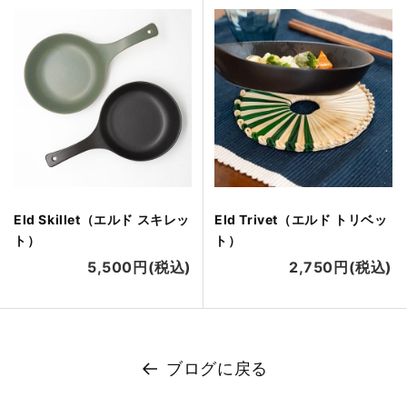
Eld Skillet（エルド スキレッ
Eld Trivet（エルド トリベッ
ト）
ト）
5,500円(税込)
2,750円(税込)
ブログに戻る