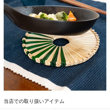
当店での取り扱いアイテム