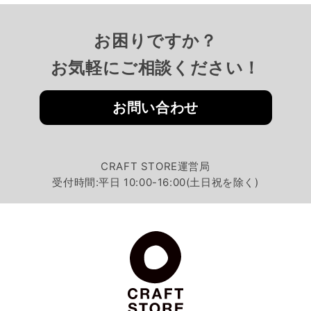
お困りですか？
お気軽にご相談ください！
お問い合わせ
CRAFT STORE運営局
受付時間:平日 10:00-16:00(土日祝を除く)