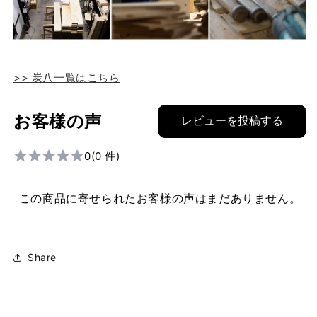
>> 炭八一覧はこちら
お客様の声
レビューを投稿する
0
(0 件)
この商品に寄せられたお客様の声はまだありません。
Share