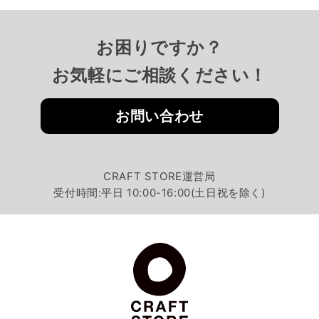
お困りですか？
お気軽にご相談ください！
お問い合わせ
CRAFT STORE運営局
受付時間:平日 10:00-16:00(土日祝を除く)