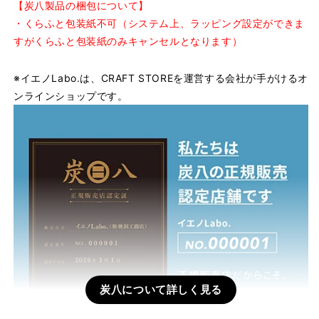
【炭八製品の梱包について】
・くらふと包装紙不可（システム上、ラッピング設定ができま
すがくらふと包装紙のみキャンセルとなります）
※イエノLabo.は、CRAFT STOREを運営する会社が手がけるオ
ンラインショップです。
炭八について詳しく見る