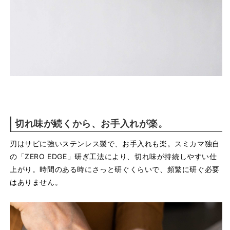
切れ味が続くから、お手入れが楽。
刃はサビに強いステンレス製で、お手入れも楽。スミカマ独自
の「ZERO EDGE」研ぎ工法により、切れ味が持続しやすい仕
上がり。時間のある時にさっと研ぐくらいで、頻繁に研ぐ必要
はありません。