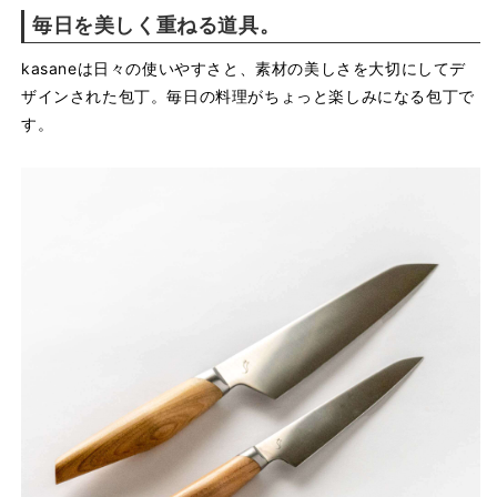
毎日を美しく重ねる道具。
kasaneは日々の使いやすさと、素材の美しさを大切にしてデ
ザインされた包丁。毎日の料理がちょっと楽しみになる包丁で
す。