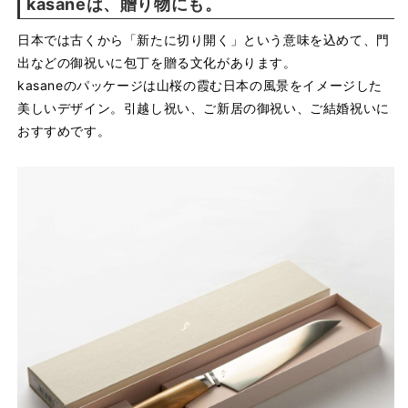
kasaneは、贈り物にも。
日本では古くから「新たに切り開く」という意味を込めて、門
出などの御祝いに包丁を贈る文化があります。
kasaneのパッケージは山桜の霞む日本の風景をイメージした
美しいデザイン。引越し祝い、ご新居の御祝い、ご結婚祝いに
おすすめです。