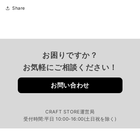
Share
お困りですか？
お気軽にご相談ください！
お問い合わせ
CRAFT STORE運営局
受付時間:平日 10:00-16:00(土日祝を除く)