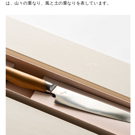
は、山々の重なり、風と土の重なりを表しています。