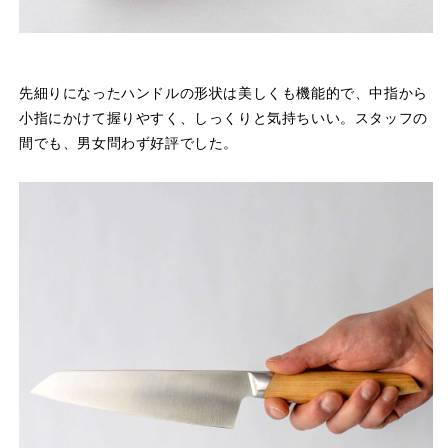
先細りになったハンドルの形状は美しくも機能的で、中指から
小指にかけて握りやすく、しっくりと気持ちいい。スタッフの
間でも、男女問わず好評でした。