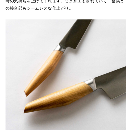
時の気持ちを上げてくれます。防水加工もされていて、金属と
の接合部もシームレスな仕上がり。