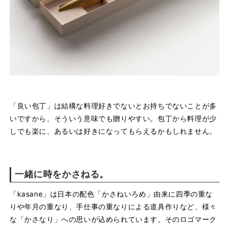
「良い包丁」は結構な料理好きでないとお持ちでないことが多
いですから、そういう意味でも贈りやすい。包丁から料理が少
しでも楽に、あるいは好きになってもらえるかもしれません。
一緒に時をかさねる。
「kasane」は日本の配色「かさねいろめ」由来に四季の重な
りや年月の重なり、手仕事の重なりによる道具作りなど、様々
な「かさなり」への思いが込められています。そのロゴマーク