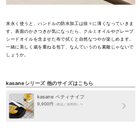
末永く使うと、ハンドルの防水加工は徐々に薄くなっていきま
す。表面のかさつきが気になったら、クルミオイルやグレープ
シードオイルを含ませた布で拭くと自然なつやが楽しめます。
一緒に美しく歳を重ねる包丁、なんていうのも素敵じゃないで
しょうか。
kasaneシリーズ 他のサイズはこちら
kasane ペティナイフ
9,900円