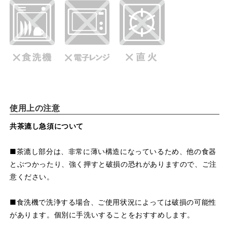
使用上の注意
共茶漉し急須について
■茶漉し部分は、非常に薄い構造になっているため、他の食器
とぶつかったり、強く押すと破損の恐れがありますので、ご注
意ください。
■食洗機で洗浄する場合、ご使用状況によっては破損の可能性
があります。個別に手洗いすることをおすすめします。