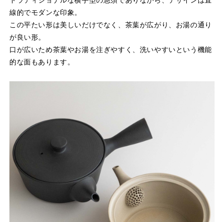
線的でモダンな印象。
この平たい形は美しいだけでなく、茶葉が広がり、お湯の通り
が良い形。
口が広いため茶葉やお湯を注ぎやすく、洗いやすいという機能
的な面もあります。