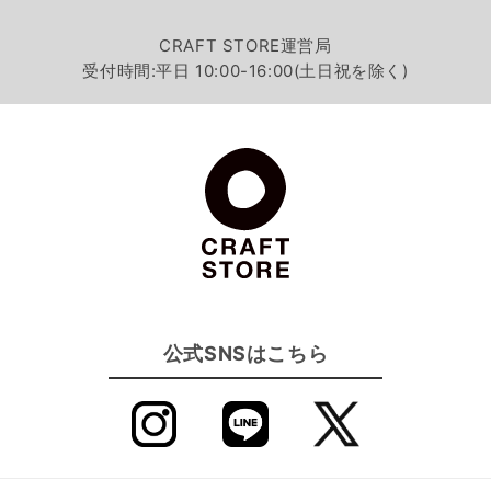
CRAFT STORE運営局
受付時間:平日 10:00-16:00(土日祝を除く)
公式SNSはこちら