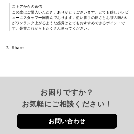
ストアからの返信
この度はご購入いただき、ありがとうございます。とても嬉しいレビ
ューにスタッフ一同喜んでおります。使い勝手の良さとお茶の味わい
がワンランク上がるような感覚はとてもおすすめできるポイントで
す。是非これからもたくさん使ってください。
Share
お困りですか？
お気軽にご相談ください！
お問い合わせ