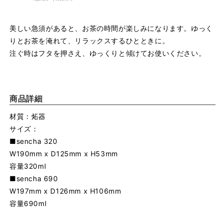
美しい急須があると、お茶の時間が楽しみになります。ゆっく
りとお茶を淹れて、リラックスするひとときに。
注ぐ時はフタを押さえ、ゆっくりと傾けてお使いください。
商品詳細
材質：炻器
サイズ：
■sencha 320
W190mm x D125mm x H53mm
容量320ml
■sencha 690
W197mm x D126mm x H106mm
容量690ml