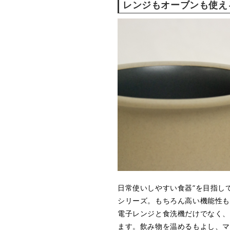
レンジもオーブンも使え
日常使いしやすい食器”を目指してつ
シリーズ。もちろん高い機能性
電子レンジと食洗機だけでなく、
ます。飲み物を温めるもよし、