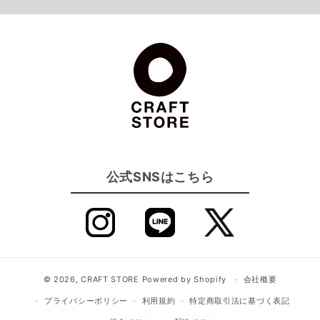
公式SNSはこちら
© 2026,
CRAFT STORE
Powered by Shopify
会社概要
プライバシーポリシー
利用規約
特定商取引法に基づく表記