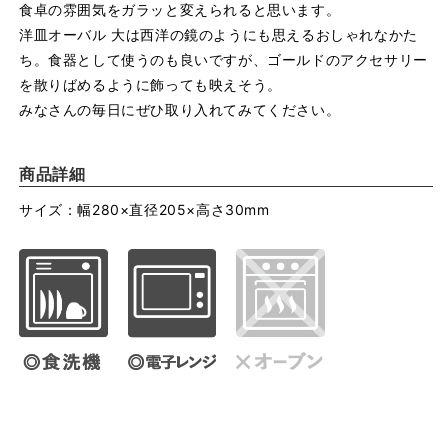
食卓の雰囲気をガラッと変えられると思います。
洋皿オーバル 大は西洋の鏡のようにも思えるおしゃれなかた
ち。食器として使うのも良いですが、ゴールドのアクセサリー
を散りばめるように飾っても映えそう。
みなさんの毎日にぜひ取り入れてみてください。
商品詳細
サイズ：幅280×直径205×高さ30mm