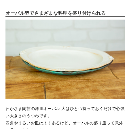
オーバル型でさまざまな料理を盛り付けられる
わかさま陶芸の洋皿オーバル 大はひとつ持っておくだけで心強
い大きさのうつわです。
四角やまるいお皿はよくあるけど、オーバルの盛り皿って意外