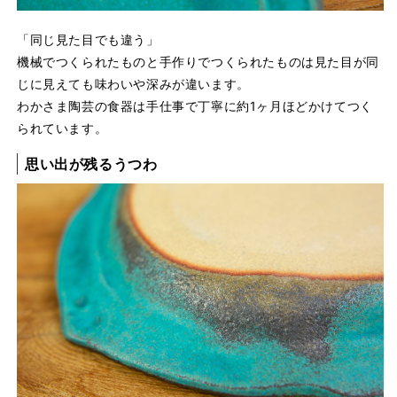
「同じ見た目でも違う」
機械でつくられたものと手作りでつくられたものは見た目が同
じに見えても味わいや深みが違います。
わかさま陶芸の食器は手仕事で丁寧に約1ヶ月ほどかけてつく
られています。
思い出が残るうつわ