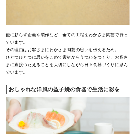
他に頼らず企画や製作など、全ての工程をわかさま陶芸で行っ
ています。
その理由はお客さまにわかさま陶芸の思いを伝えるため。
ひとつひとつに思いをこめて素材からうつわをつくり、お客さ
まに直接つたえることを大切にしながら日々食器づくりに励ん
でいます。
おしゃれな洋風の益子焼の食器で生活に彩を