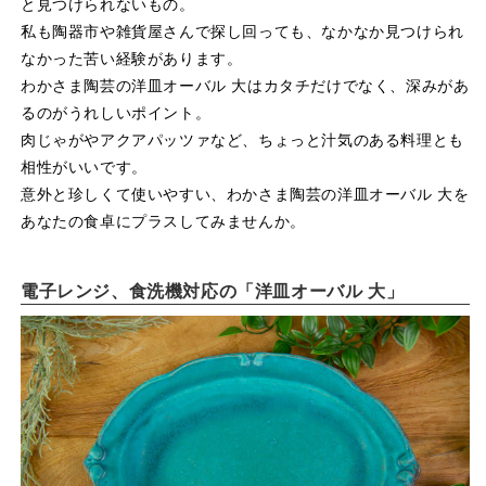
と見つけられないもの。
私も陶器市や雑貨屋さんで探し回っても、なかなか見つけられ
なかった苦い経験があります。
わかさま陶芸の洋皿オーバル 大はカタチだけでなく、深みがあ
るのがうれしいポイント。
肉じゃがやアクアパッツァなど、ちょっと汁気のある料理とも
相性がいいです。
意外と珍しくて使いやすい、わかさま陶芸の洋皿オーバル 大を
あなたの食卓にプラスしてみませんか。
電子レンジ、食洗機対応の「洋皿オーバル 大」