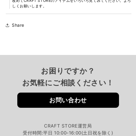
改めてCRAFT STOREのアイテムをいろいろ見てみてください。よろ
しくお願いします。
Share
お困りですか？
お気軽にご相談ください！
お問い合わせ
CRAFT STORE運営局
受付時間:平日 10:00-16:00(土日祝を除く)