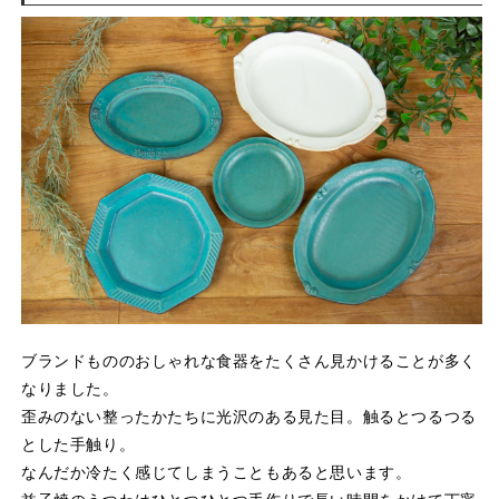
ブランドもののおしゃれな食器をたくさん見かけることが多く
なりました。
歪みのない整ったかたちに光沢のある見た目。触るとつるつる
とした手触り。
なんだか冷たく感じてしまうこともあると思います。