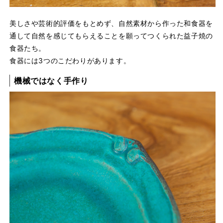
美しさや芸術的評価をもとめず、自然素材から作った和食器を
通して自然を感じてもらえることを願ってつくられた益子焼の
食器たち。
食器には3つのこだわりがあります。
機械ではなく手作り