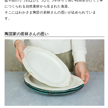
益子焼のうつわはひとつひとつ手作りで長い時間をかけて丁寧
につくられる自然素材から生まれた食器。
そこにはわかさま陶芸の若林さんの思いが込められていま
す。
陶芸家の若林さんの思い