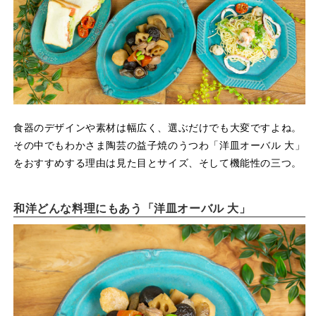
食器のデザインや素材は幅広く、選ぶだけでも大変ですよね。
その中でもわかさま陶芸の益子焼のうつわ「洋皿オーバル 大」
をおすすめする理由は見た目とサイズ、そして機能性の三つ。
和洋どんな料理にもあう「洋皿オーバル 大」