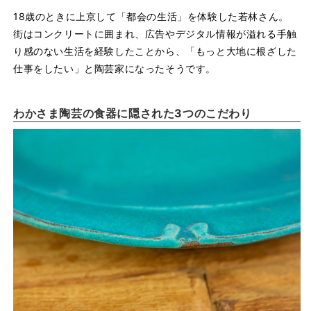
18歳のときに上京して「都会の生活」を体験した若林さん。
街はコンクリートに囲まれ、広告やデジタル情報が溢れる手触
り感のない生活を経験したことから、「もっと大地に根ざした
仕事をしたい」と陶芸家になったそうです。
わかさま陶芸の食器に隠された3つのこだわり