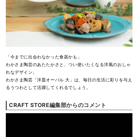
「今までに出会わなかった食器かも」
わかさま陶芸のあたたかさと、つい使いたくなる洋風のおしゃ
れなデザイン。
わかさま陶芸「洋皿オーバル 大」は、毎日の生活に彩りを与え
るうつわとして活躍してくれるでしょう。
CRAFT STORE編集部からのコメント