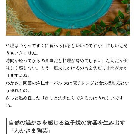
料理はつくってすぐに食べられるといいのですが、忙しいとそ
うもいきません。
時間が経ってからの食事だと料理が冷めてしまい、なんだか美
味しく感じない。もう一度火にかけるのも面倒だし手間がかか
りますよね。
わかさま陶芸の洋皿オーバル 大は電子レンジと食洗機対応とい
う優れもの。
さっと温め直したりさっと洗えたりできるのはうれしいです
ね。
自然の温かさを感じる益子焼の食器を生み出す
「わかさま陶芸」