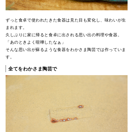
ずっと食卓で使われたきた食器は見た目も変化し、味わいが生
まれます。
久しぶりに家に帰ると食卓に出される思い出の料理や食器。
「あのときよく喧嘩したなぁ」
そんな思い出が蘇るような食器をわかさま陶芸では作っていま
す。
全てをわかさま陶芸で